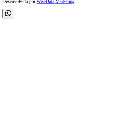
Desenvolvido por
WiseData Marketing