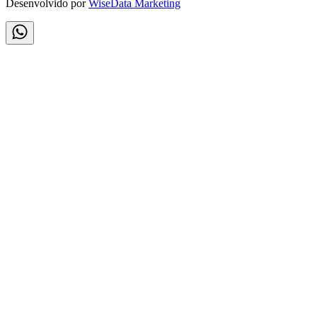
Desenvolvido por
WiseData Marketing