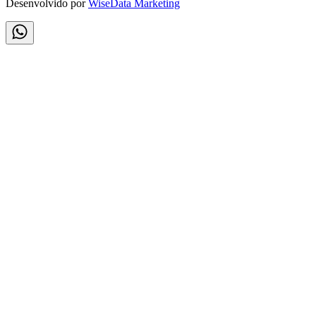
Desenvolvido por
WiseData Marketing