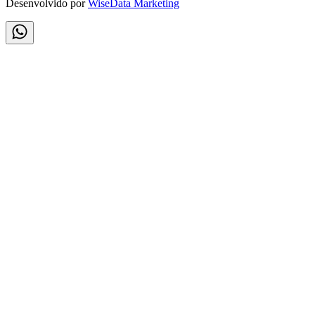
Desenvolvido por
WiseData Marketing