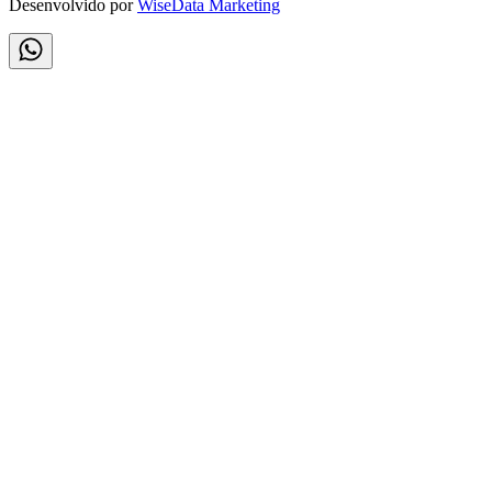
Desenvolvido por
WiseData Marketing