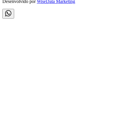
Desenvolvido por
WiseData Marketing