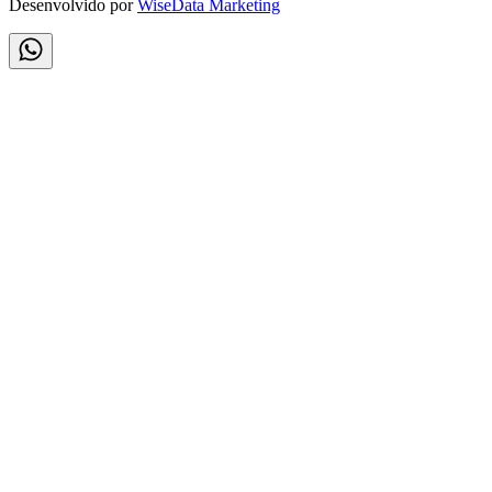
Desenvolvido por
WiseData Marketing