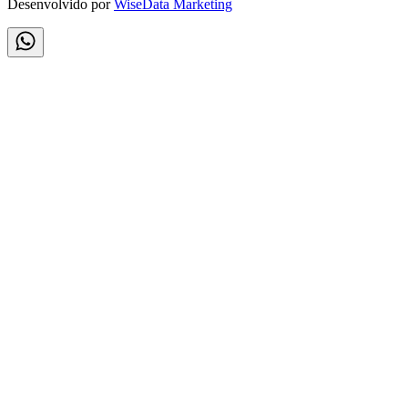
Desenvolvido por
WiseData Marketing